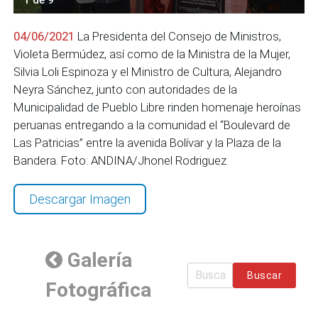
04/06/2021
La Presidenta del Consejo de Ministros,
Violeta Bermúdez, así como de la Ministra de la Mujer,
Silvia Loli Espinoza y el Ministro de Cultura, Alejandro
Neyra Sánchez, junto con autoridades de la
Municipalidad de Pueblo Libre rinden homenaje heroínas
peruanas entregando a la comunidad el “Boulevard de
Las Patricias” entre la avenida Bolívar y la Plaza de la
Bandera. Foto: ANDINA/Jhonel Rodriguez
Descargar Imagen
Galería
Buscar
Fotográfica