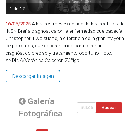
1 de 12
16/05/2025
A los dos meses de nacido los doctores del
INSN Breña diagnosticaron la enfermedad que padecía
Christopher. Tuvo suerte, a diferencia de la gran mayoría
de pacientes, que esperan años para tener un
diagnóstico preciso y tratamiento oportuno. Foto:
ANDINA/Verónica Calderón Zúñiga
Descargar Imagen
Galería
Buscar
Fotográfica