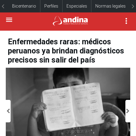
Bicentenario
Perfiles
Especiales
Normas legales
Enfermedades raras: médicos
peruanos ya brindan diagnósticos
precisos sin salir del país