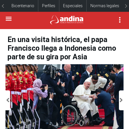
Bicentenario
Perfiles
Especiales
Normas legales
En una visita histórica, el papa
Francisco llega a Indonesia como
parte de su gira por Asia