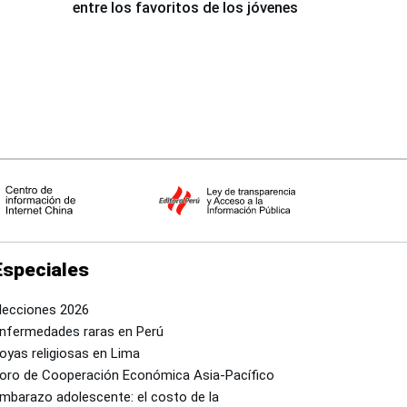
entre los favoritos de los jóvenes
Especiales
lecciones 2026
nfermedades raras en Perú
oyas religiosas en Lima
oro de Cooperación Económica Asia-Pacífico
mbarazo adolescente: el costo de la