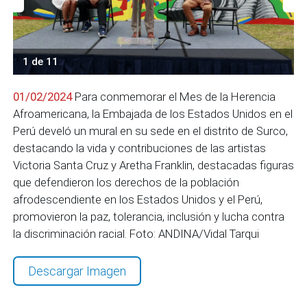
1 de 11
01/02/2024
Para conmemorar el Mes de la Herencia
Afroamericana, la Embajada de los Estados Unidos en el
Perú develó un mural en su sede en el distrito de Surco,
destacando la vida y contribuciones de las artistas
Victoria Santa Cruz y Aretha Franklin, destacadas figuras
que defendieron los derechos de la población
afrodescendiente en los Estados Unidos y el Perú,
promovieron la paz, tolerancia, inclusión y lucha contra
la discriminación racial. Foto: ANDINA/Vidal Tarqui
Descargar Imagen