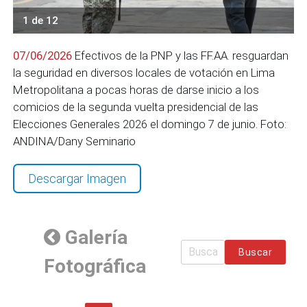
1 de 12
07/06/2026
Efectivos de la PNP y las FF.AA. resguardan
la seguridad en diversos locales de votación en Lima
Metropolitana a pocas horas de darse inicio a los
comicios de la segunda vuelta presidencial de las
Elecciones Generales 2026 el domingo 7 de junio. Foto:
ANDINA/Dany Seminario
Descargar Imagen
Galería
Buscar
Fotográfica