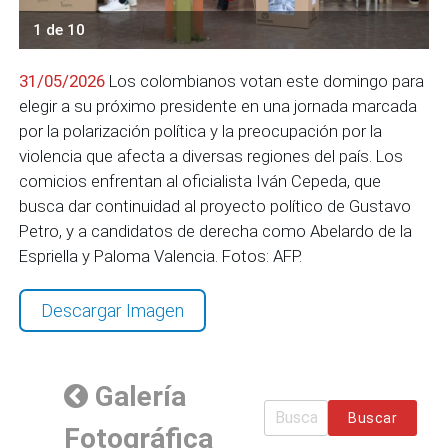
1 de 10
31/05/2026
Los colombianos votan este domingo para
elegir a su próximo presidente en una jornada marcada
por la polarización política y la preocupación por la
violencia que afecta a diversas regiones del país. Los
comicios enfrentan al oficialista Iván Cepeda, que
busca dar continuidad al proyecto político de Gustavo
Petro, y a candidatos de derecha como Abelardo de la
Espriella y Paloma Valencia. Fotos: AFP.
Descargar Imagen
Galería
Buscar
Fotográfica