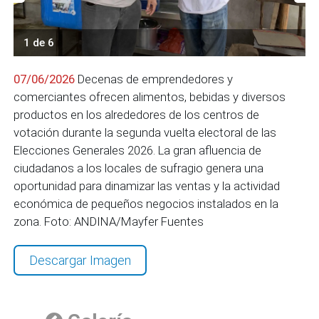
1 de 6
07/06/2026
Decenas de emprendedores y
comerciantes ofrecen alimentos, bebidas y diversos
productos en los alrededores de los centros de
votación durante la segunda vuelta electoral de las
Elecciones Generales 2026. La gran afluencia de
ciudadanos a los locales de sufragio genera una
oportunidad para dinamizar las ventas y la actividad
económica de pequeños negocios instalados en la
zona. Foto: ANDINA/Mayfer Fuentes
Descargar Imagen