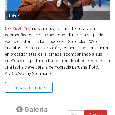
1 de 7
07/06/2026
Varios ciudadanos acudieron a votar
acompañados de sus mascotas durante la segunda
vuelta electoral de las Elecciones Generales 2026. En
distintos centros de votación, los perros se convirtieron
en protagonistas de la jornada, acompañando a sus
dueños y despertando la atención de otros electores en
una fecha clave para la democracia peruana. Foto:
ANDINA/Dany Seminario.
Descargar Imagen
Galería
Buscar