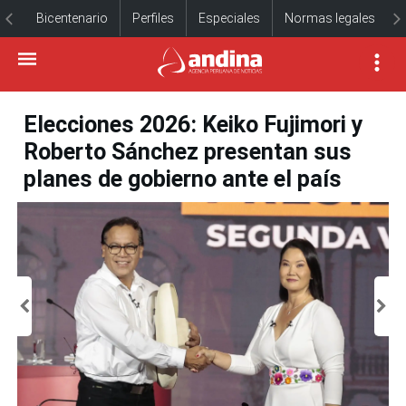
Bicentenario
Perfiles
Especiales
Normas legales
Elecciones 2026: Keiko Fujimori y
Roberto Sánchez presentan sus
planes de gobierno ante el país