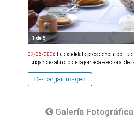
1 de 5
07/06/2026
La candidata presidencial de Fuerz
Lurigancho al inicio de la jornada electoral 
Descargar Imagen
Galería Fotográfica