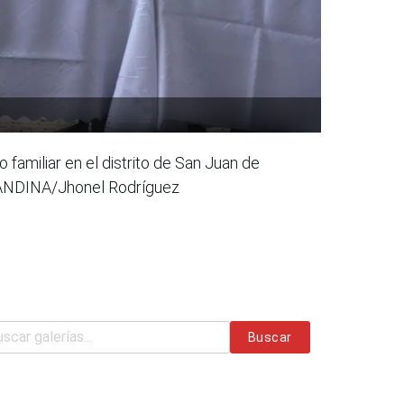
 familiar en el distrito de San Juan de
o: ANDINA/Jhonel Rodríguez
Buscar