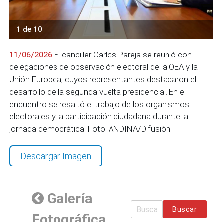
1 de 10
11/06/2026
El canciller Carlos Pareja se reunió con
delegaciones de observación electoral de la OEA y la
Unión Europea, cuyos representantes destacaron el
desarrollo de la segunda vuelta presidencial. En el
encuentro se resaltó el trabajo de los organismos
electorales y la participación ciudadana durante la
jornada democrática. Foto: ANDINA/Difusión
Descargar Imagen
Galería
Buscar
Fotográfica