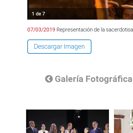
1 de 7
07/03/2019
Representación de la sacerdotisa 
Descargar Imagen
Galería Fotográfica