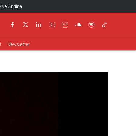
Vive Andina
t
Newsletter