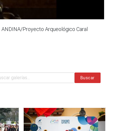
oto: ANDINA/Proyecto Arqueológico Caral
Buscar