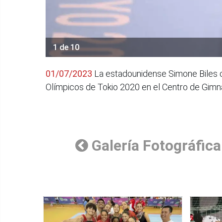
1 de 10
01/07/2023
La estadounidense Simone Biles co
Olímpicos de Tokio 2020 en el Centro de Gimnas
Galería Fotográfica