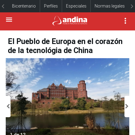
Bicentenario
Perfiles
Especiales
Normas legales
El Pueblo de Europa en el corazón
de la tecnológia de China
1 de 12