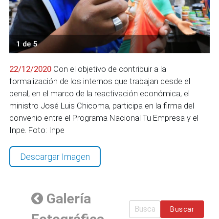
1 de 5
22/12/2020
Con el objetivo de contribuir a la
formalización de los internos que trabajan desde el
penal, en el marco de la reactivación económica, el
ministro José Luis Chicoma, participa en la firma del
convenio entre el Programa Nacional Tu Empresa y el
Inpe. Foto: Inpe
Descargar Imagen
Galería
Buscar