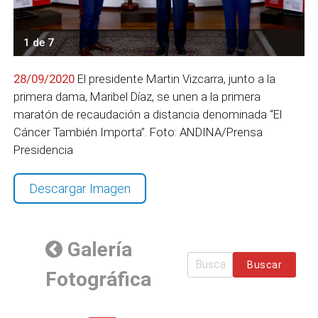
1 de 7
28/09/2020
El presidente Martin Vizcarra, junto a la
primera dama, Maribel Díaz, se unen a la primera
maratón de recaudación a distancia denominada “El
Cáncer También Importa”. Foto: ANDINA/Prensa
Presidencia
Descargar Imagen
Galería
Buscar
Fotográfica