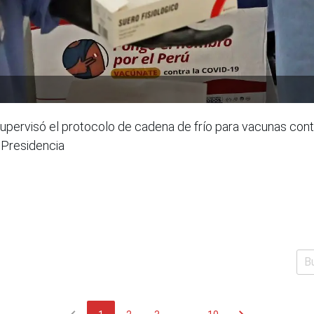
supervisó el protocolo de cadena de frío para vacunas con
 Presidencia