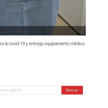
tra la covid-19 y entrego equipamiento médico
Buscar