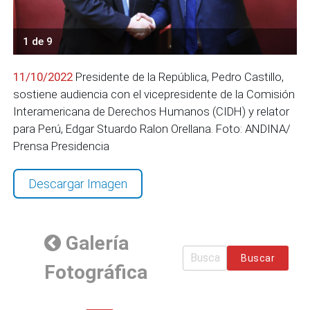
1 de 9
11/10/2022
Presidente de la República, Pedro Castillo,
sostiene audiencia con el vicepresidente de la Comisión
Interamericana de Derechos Humanos (CIDH) y relator
para Perú, Edgar Stuardo Ralon Orellana. Foto: ANDINA/
Prensa Presidencia
Descargar Imagen
Galería
Buscar
Fotográfica