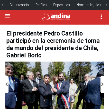
Bicentenario
Perfiles
Especiales
Normas legales
El presidente Pedro Castillo
participó en la ceremonia de toma
de mando del presidente de Chile,
Gabriel Boric