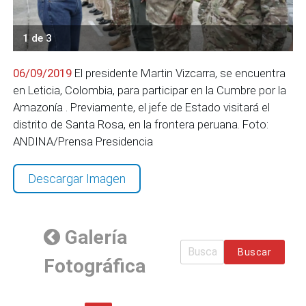
1 de 3
06/09/2019
El presidente Martin Vizcarra, se encuentra
en Leticia, Colombia, para participar en la Cumbre por la
Amazonía . Previamente, el jefe de Estado visitará el
distrito de Santa Rosa, en la frontera peruana. Foto:
ANDINA/Prensa Presidencia
Descargar Imagen
Galería
Buscar
Fotográfica