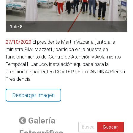
1 de 8
27/10/2020
El presidente Martin Vizcarra, junto a la
ministra Pilar Mazzetti, participa en la puesta en
funcionamiento del Centro de Atención y Aislamiento
Temporal Huánuco, instalación equipada para la
atención de pacientes COVID-19. Foto: ANDINA/Prensa
Presidencia
Descargar Imagen
Galería
Buscar