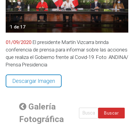
1 de 17
01/09/2020
El presidente Martín Vizcarra brinda
conferencia de prensa para informar sobre las acciones
que realiza el Gobierno frente al Covid-19. Foto: ANDINA/
Prensa Presidencia
Descargar Imagen
Galería
Buscar
Fotográfica