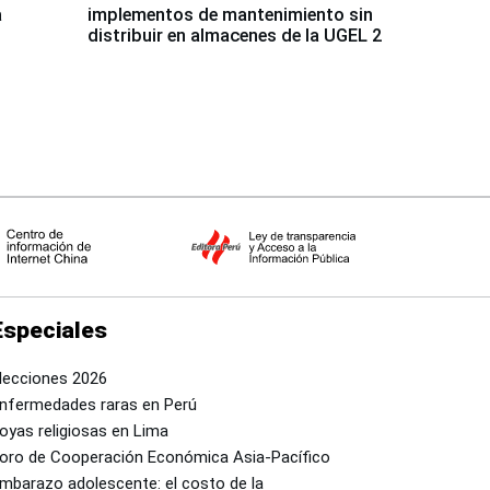
a
implementos de mantenimiento sin
distribuir en almacenes de la UGEL 2
Especiales
lecciones 2026
nfermedades raras en Perú
oyas religiosas en Lima
oro de Cooperación Económica Asia-Pacífico
mbarazo adolescente: el costo de la