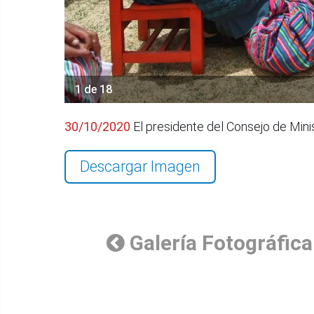
1 de 18
30/10/2020
El presidente del Consejo de Mini
Descargar Imagen
Galería Fotográfica