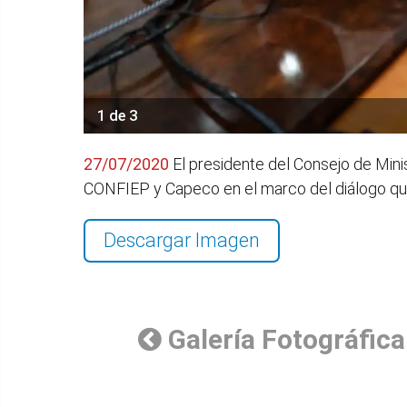
1 de 3
27/07/2020
El presidente del Consejo de Mini
CONFIEP y Capeco en el marco del diálogo que
Descargar Imagen
Galería Fotográfica