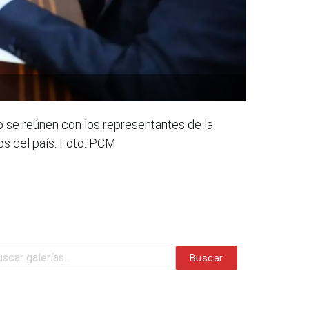
jo se reúnen con los representantes de la
s del país. Foto: PCM
Buscar