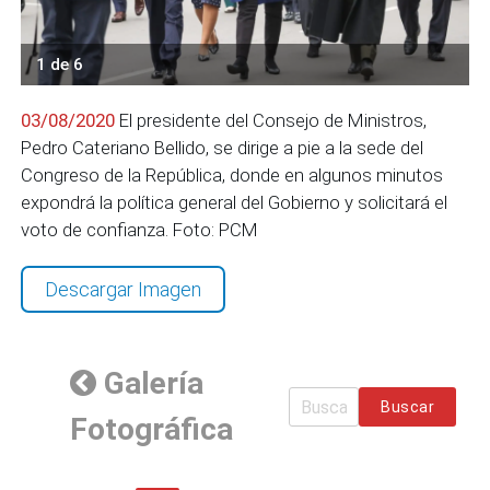
1 de 6
03/08/2020
El presidente del Consejo de Ministros,
Pedro Cateriano Bellido, se dirige a pie a la sede del
Congreso de la República, donde en algunos minutos
expondrá la política general del Gobierno y solicitará el
voto de confianza. Foto: PCM
Descargar Imagen
Galería
Buscar
Fotográfica