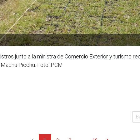
tros junto a la ministra de Comercio Exterior y turismo rec
de Machu Picchu. Foto: PCM