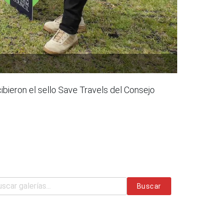
ibieron el sello Save Travels del Consejo
Buscar