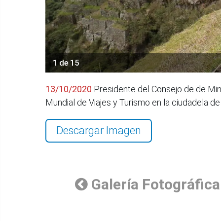
1 de 15
13/10/2020
Presidente del Consejo de de Minis
Mundial de Viajes y Turismo en la ciudadela 
Descargar Imagen
Galería Fotográfica