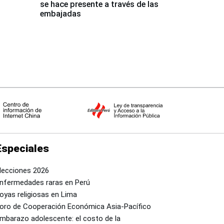
se hace presente a través de las
embajadas
Especiales
lecciones 2026
nfermedades raras en Perú
oyas religiosas en Lima
oro de Cooperación Económica Asia-Pacífico
mbarazo adolescente: el costo de la