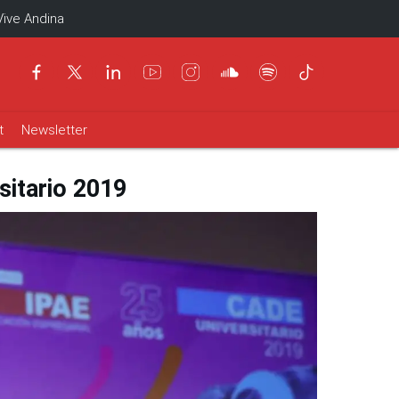
Vive Andina
t
Newsletter
sitario 2019