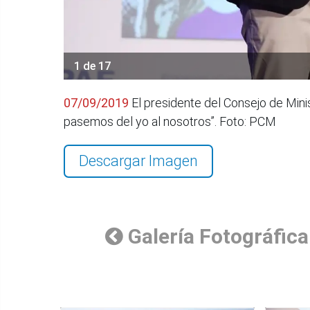
1 de 17
07/09/2019
El presidente del Consejo de Mini
pasemos del yo al nosotros”. Foto: PCM
Descargar Imagen
Galería Fotográfica