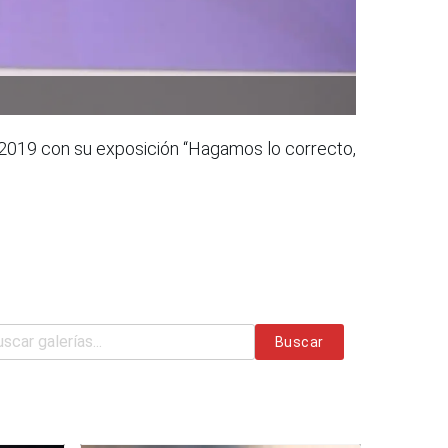
io 2019 con su exposición “Hagamos lo correcto,
Buscar