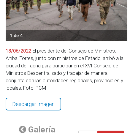
1 de 4
18/06/2022
El presidente del Consejo de Ministros,
Aníbal Torres, junto con ministros de Estado, arribó a la
ciudad de Tacna para participar en el XVI Consejo de
Ministros Descentralizado y trabajar de manera
conjunta con las autoridades regionales, provinciales y
locales. Foto: PCM
Descargar Imagen
Galería