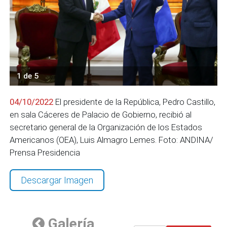
1 de 5
04/10/2022
El presidente de la República, Pedro Castillo,
en sala Cáceres de Palacio de Gobierno, recibió al
secretario general de la Organización de los Estados
Americanos (OEA), Luis Almagro Lemes. Foto: ANDINA/
Prensa Presidencia
Descargar Imagen
Galería