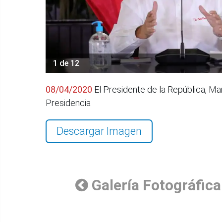
1 de 12
08/04/2020
El Presidente de la República, Ma
Presidencia
Descargar Imagen
Galería Fotográfica