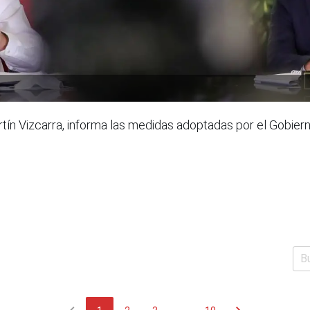
rtín Vizcarra, informa las medidas adoptadas por el Gobier