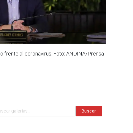
no frente al coronavirus. Foto: ANDINA/Prensa
Buscar