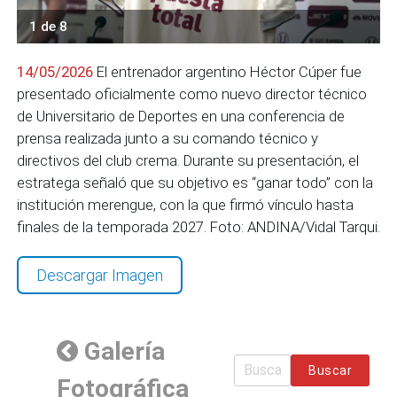
1 de 8
14/05/2026
El entrenador argentino Héctor Cúper fue
presentado oficialmente como nuevo director técnico
de Universitario de Deportes en una conferencia de
prensa realizada junto a su comando técnico y
directivos del club crema. Durante su presentación, el
estratega señaló que su objetivo es “ganar todo” con la
institución merengue, con la que firmó vínculo hasta
finales de la temporada 2027. Foto: ANDINA/Vidal Tarqui.
Descargar Imagen
Galería
Buscar
Fotográfica