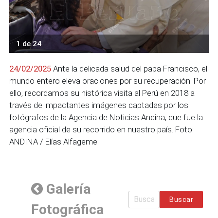
1 de 24
24/02/2025
Ante la delicada salud del papa Francisco, el
mundo entero eleva oraciones por su recuperación. Por
ello, recordamos su histórica visita al Perú en 2018 a
través de impactantes imágenes captadas por los
fotógrafos de la Agencia de Noticias Andina, que fue la
agencia oficial de su recorrido en nuestro país. Foto:
ANDINA / Elías Alfageme
Galería
Buscar
Fotográfica