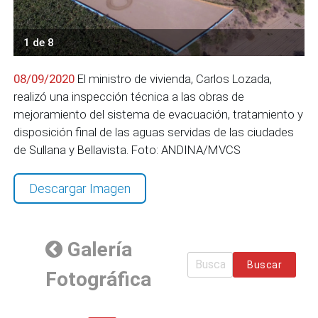
1 de 8
08/09/2020
El ministro de vivienda, Carlos Lozada,
realizó una inspección técnica a las obras de
mejoramiento del sistema de evacuación, tratamiento y
disposición final de las aguas servidas de las ciudades
de Sullana y Bellavista. Foto: ANDINA/MVCS
Descargar Imagen
Galería
Buscar
Fotográfica