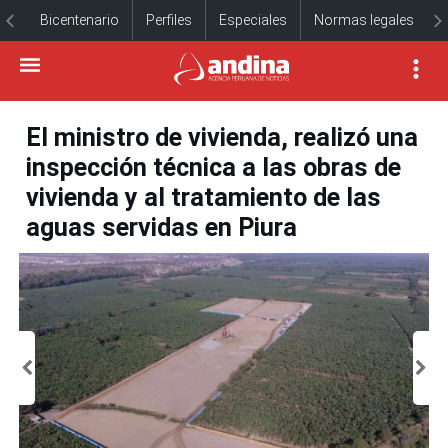
Bicentenario
Perfiles
Especiales
Normas legales
El ministro de vivienda, realizó una
inspección técnica a las obras de
vivienda y al tratamiento de las
aguas servidas en Piura