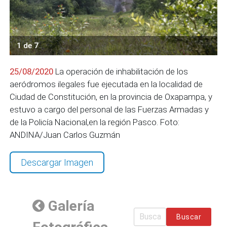
1 de 7
25/08/2020
La operación de inhabilitación de los
aeródromos ilegales fue ejecutada en la localidad de
Ciudad de Constitución, en la provincia de Oxapampa, y
estuvo a cargo del personal de las Fuerzas Armadas y
de la Policía Nacional,en la región Pasco. Foto:
ANDINA/Juan Carlos Guzmán
Descargar Imagen
Galería
Buscar