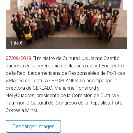
1 de 6
07/09/2019
El ministro de Cultura Luis Jaime Castillo
participa en la ceremonia de clausura del VII Encuentro
de la Red Iberoamericana de Responsables de Políticas
y Planes de Lectura - REDPLANES. Lo acompañan la
directora de CERLALC, Marianne Ponsford y
NellyCuadros, presidenta de la Comisión de Cultura y
Patrimonio Cultural del Congreso de la República. Foto:
Cortesía Mincul
Descargar Imagen