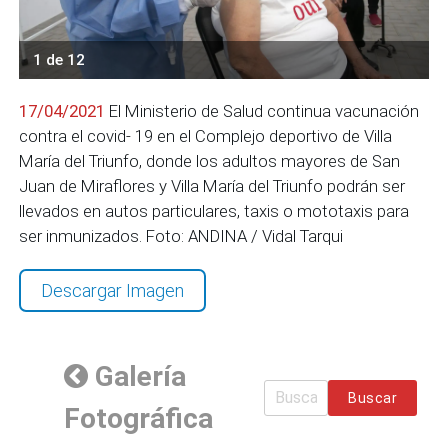
1 de 12
17/04/2021
El Ministerio de Salud continua vacunación
contra el covid- 19 en el Complejo deportivo de Villa
María del Triunfo, donde los adultos mayores de San
Juan de Miraflores y Villa María del Triunfo podrán ser
llevados en autos particulares, taxis o mototaxis para
ser inmunizados. Foto: ANDINA / Vidal Tarqui
Descargar Imagen
Galería
Buscar
Fotográfica