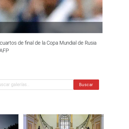
 cuartos de final de la Copa Mundial de Rusia
 AFP
Buscar