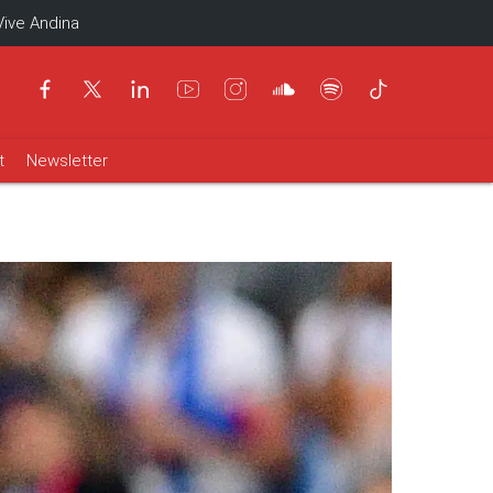
Vive Andina
t
Newsletter