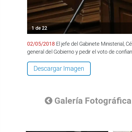
1 de 22
02/05/2018
El jefe del Gabinete Ministerial, C
general del Gobierno y pedir el voto de confi
Descargar Imagen
Galería Fotográfica