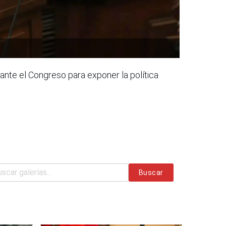
a ante el Congreso para exponer la política
Buscar