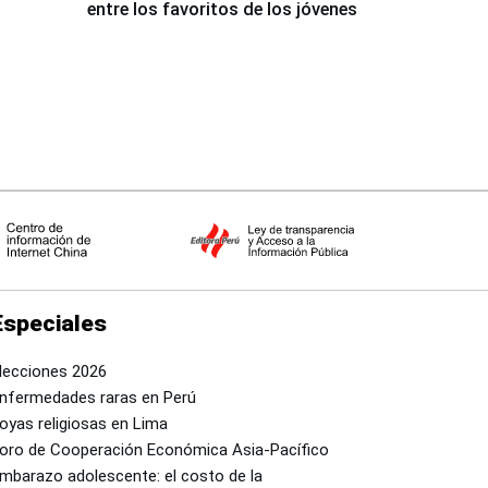
entre los favoritos de los jóvenes
Especiales
lecciones 2026
nfermedades raras en Perú
oyas religiosas en Lima
oro de Cooperación Económica Asia-Pacífico
mbarazo adolescente: el costo de la