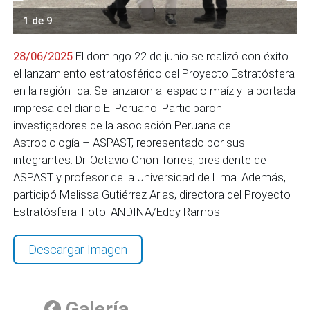
1 de 9
28/06/2025
El domingo 22 de junio se realizó con éxito
el lanzamiento estratosférico del Proyecto Estratósfera
en la región Ica. Se lanzaron al espacio maíz y la portada
impresa del diario El Peruano. Participaron
investigadores de la asociación Peruana de
Astrobiología – ASPAST, representado por sus
integrantes: Dr. Octavio Chon Torres, presidente de
ASPAST y profesor de la Universidad de Lima. Además,
participó Melissa Gutiérrez Arias, directora del Proyecto
Estratósfera. Foto: ANDINA/Eddy Ramos
Descargar Imagen
Galería