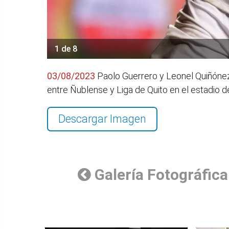
1 de 8
03/08/2023
Paolo Guerrero y Leonel Quiñónez 
entre Ñublense y Liga de Quito en el estadio
Descargar Imagen
Galería Fotográfica