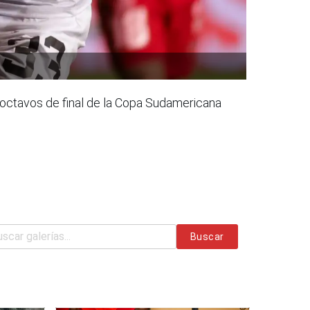
s octavos de final de la Copa Sudamericana
Buscar