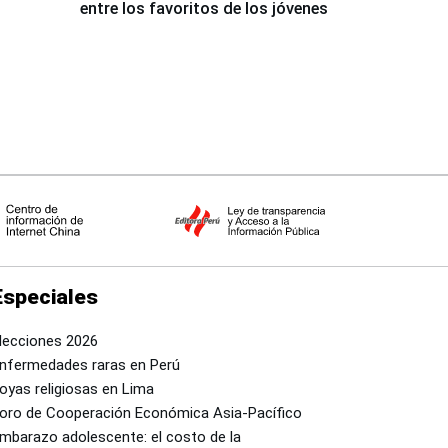
entre los favoritos de los jóvenes
Especiales
lecciones 2026
nfermedades raras en Perú
oyas religiosas en Lima
oro de Cooperación Económica Asia-Pacífico
mbarazo adolescente: el costo de la