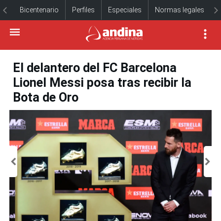
Bicentenario
Perfiles
Especiales
Normas legales
El delantero del FC Barcelona
Lionel Messi posa tras recibir la
Bota de Oro