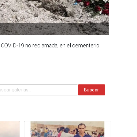
s COVID-19 no reclamada, en el cementerio
Buscar