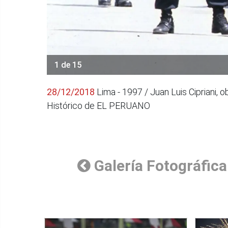
1 de 15
28/12/2018
Lima - 1997 / Juan Luis Cipriani,
Histórico de EL PERUANO
Galería Fotográfica