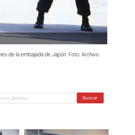
enes de la embajada de Japón. Foto: Archivo
Buscar