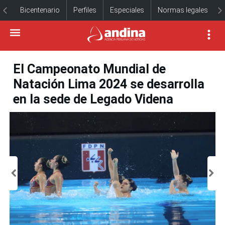
Bicentenario
Perfiles
Especiales
Normas legales
El Campeonato Mundial de
Natación Lima 2024 se desarrolla
en la sede de Legado Videna