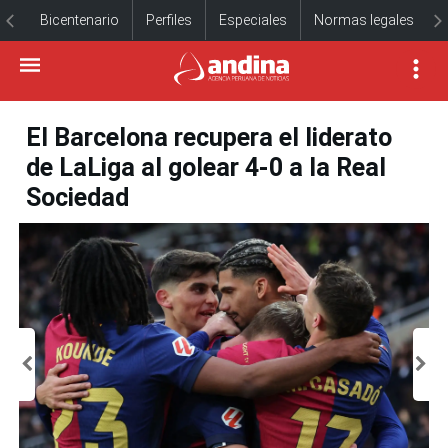
Bicentenario
Perfiles
Especiales
Normas legales
El Barcelona recupera el liderato
de LaLiga al golear 4-0 a la Real
Sociedad