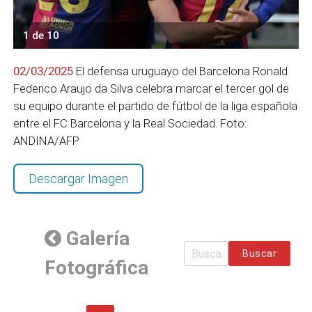
1 de 10
02/03/2025
El defensa uruguayo del Barcelona Ronald
Federico Araujo da Silva celebra marcar el tercer gol de
su equipo durante el partido de fútbol de la liga española
entre el FC Barcelona y la Real Sociedad. Foto:
ANDINA/AFP
Descargar Imagen
Galería
Buscar
Fotográfica