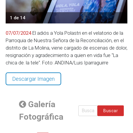
1 de 14
07/07/2024
El adiós a Yola Polastri en el velatorio de la
Parroquia de Nuestra Señora de la Reconciliación, en el
distrito de La Molina, viene cargado de escenas de dolor,
resignación y agradecimiento a quien en vida fue "La
chica de. la tele". Foto: ANDINA/Luis Iparraguirre
Descargar Imagen
Galería
Buscar
Fotográfica