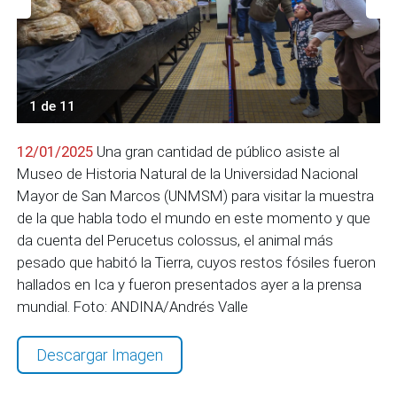
1 de 11
12/01/2025
Una gran cantidad de público asiste al
Museo de Historia Natural de la Universidad Nacional
Mayor de San Marcos (UNMSM) para visitar la muestra
de la que habla todo el mundo en este momento y que
da cuenta del Perucetus colossus, el animal más
pesado que habitó la Tierra, cuyos restos fósiles fueron
hallados en Ica y fueron presentados ayer a la prensa
mundial. Foto: ANDINA/Andrés Valle
Descargar Imagen