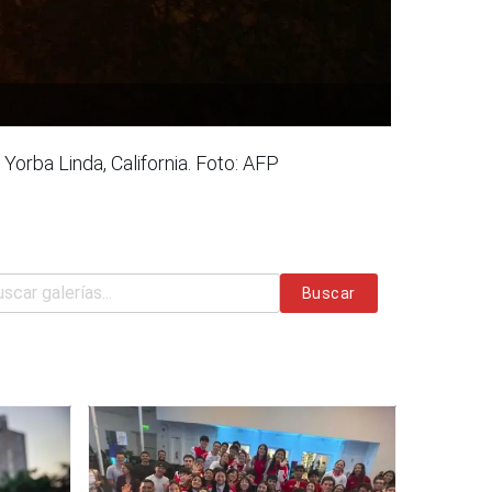
Yorba Linda, California. Foto: AFP
Buscar