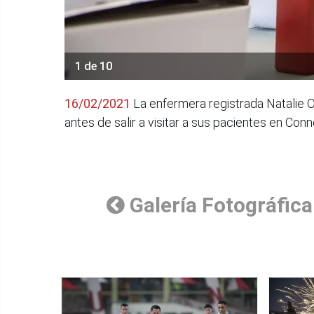
1 de 10
16/02/2021
La enfermera registrada Natalie 
antes de salir a visitar a sus pacientes en Con
Galería Fotográfica